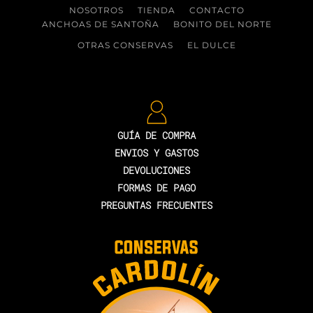
NOSOTROS
TIENDA
CONTACTO
ANCHOAS DE SANTOÑA
BONITO DEL NORTE
OTRAS CONSERVAS
EL DULCE
GUÍA DE COMPRA
ENVIOS Y GASTOS
DEVOLUCIONES
FORMAS DE PAGO
PREGUNTAS FRECUENTES