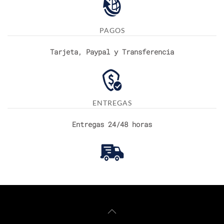
PAGOS
Tarjeta, Paypal y Transferencia
ENTREGAS
Entregas 24/48 horas