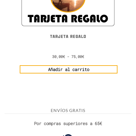
TARJETA REGALO
30,00
€
-
75,00
€
Añadir al carrito
ENVÍOS GRATIS
Por compras superiores a 65€