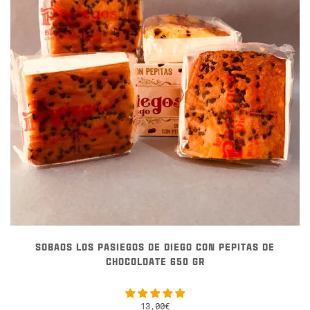
SOBAOS LOS PASIEGOS DE DIEGO CON PEPITAS DE
CHOCOLOATE 650 GR
13,00
€