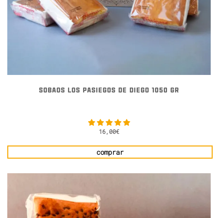
SOBAOS LOS PASIEGOS DE DIEGO 1050 GR
16,00
€
comprar