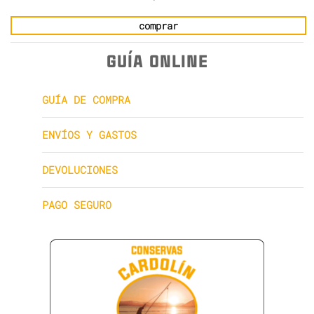
comprar
GUÍA ONLINE
GUÍA DE COMPRA
ENVÍOS Y GASTOS
DEVOLUCIONES
PAGO SEGURO