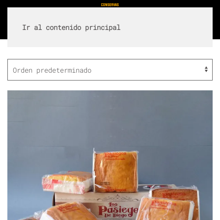
Ir al contenido principal